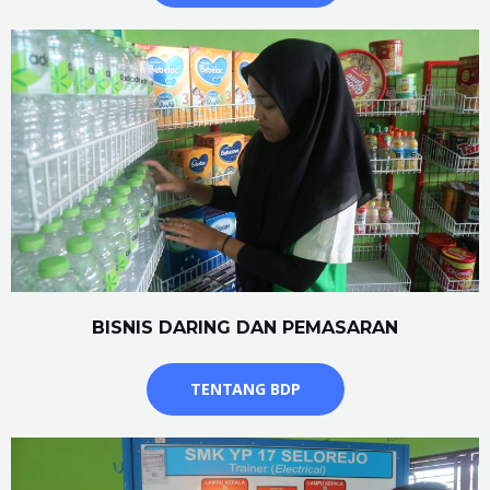
BISNIS DARING DAN PEMASARAN
TENTANG BDP