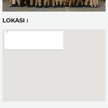
LOKASI :