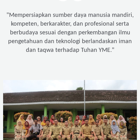
"
Mempersiapkan sumber daya manusia mandiri,
kompeten, berkarakter, dan profesional serta
berbudaya sesuai dengan perkembangan ilmu
pengetahuan dan teknologi berlandaskan iman
"
dan taqwa terhadap Tuhan YME.