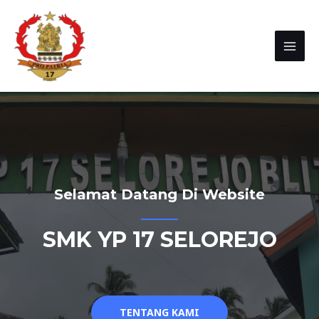
Selamat Datang Di Website
SMK YP 17 SELOREJO
TENTANG KAMI