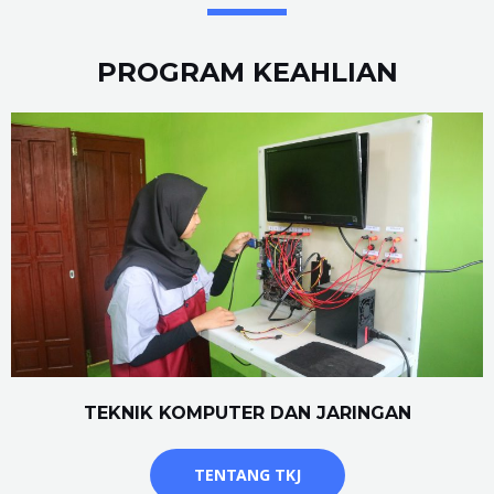
PROGRAM KEAHLIAN
TEKNIK KOMPUTER DAN JARINGAN
TENTANG TKJ