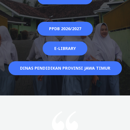
PPDB 2026/2027
E-LIBRARY
DINAS PENDIDIKAN PROVINSI JAWA TIMUR