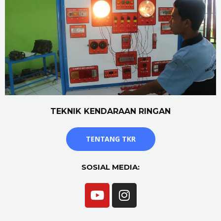
TEKNIK KENDARAAN RINGAN
TENTANG TKR
SOSIAL MEDIA: