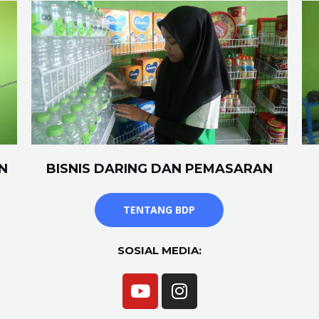
N
BISNIS DARING DAN PEMASARAN
TENTANG BDP
SOSIAL MEDIA: