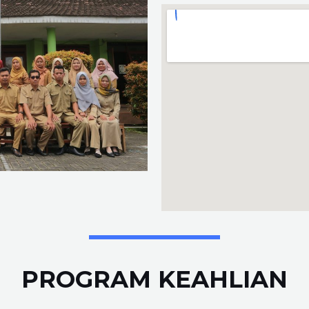
PROGRAM KEAHLIAN