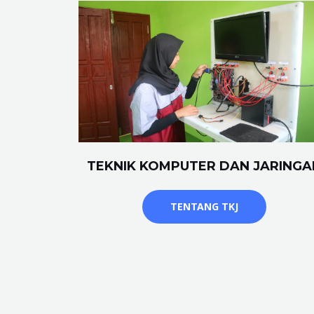
TEKNIK KOMPUTER DAN JARINGA
TENTANG TKJ