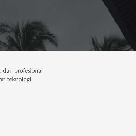
, dan profesional
an teknologi