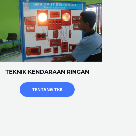
TEKNIK KENDARAAN RINGAN
TENTANG TKR