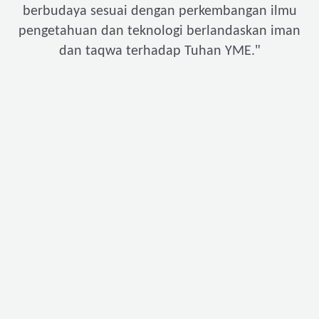
berbudaya sesuai dengan perkembangan ilmu
pengetahuan dan teknologi berlandaskan iman
"
dan taqwa terhadap Tuhan YME.