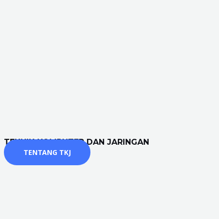
TEKNIK KOMPUTER DAN JARINGAN
TENTANG TKJ