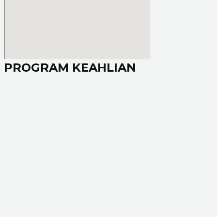
PROGRAM KEAHLIAN