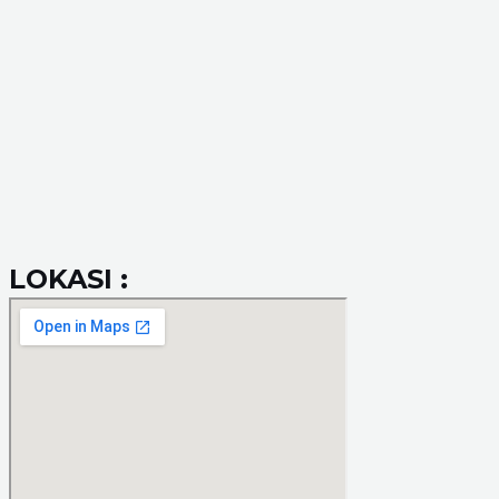
LOKASI :