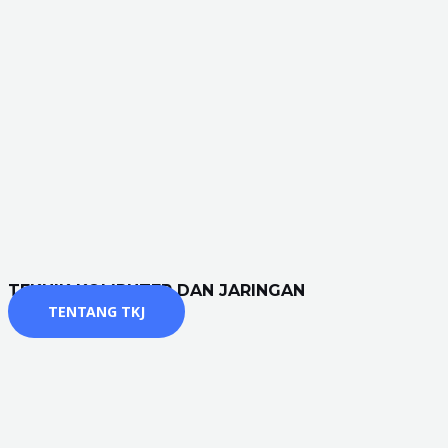
TEKNIK KOMPUTER DAN JARINGAN
TENTANG TKJ