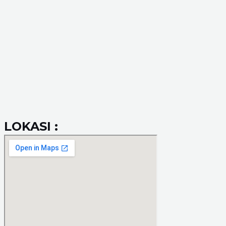
LOKASI :