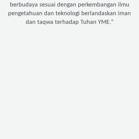
berbudaya sesuai dengan perkembangan ilmu
pengetahuan dan teknologi berlandaskan iman
"
dan taqwa terhadap Tuhan YME.