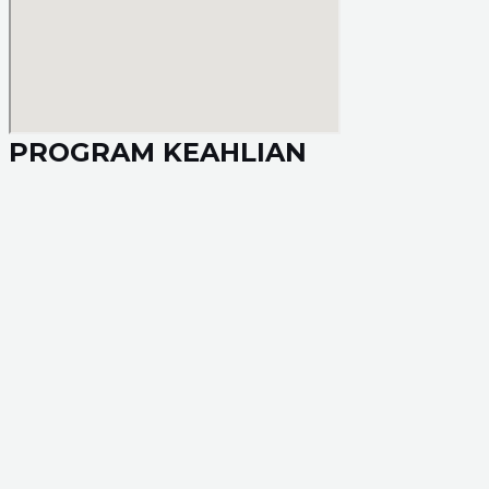
PROGRAM KEAHLIAN