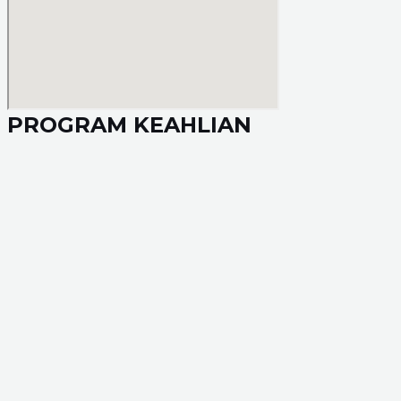
PROGRAM KEAHLIAN