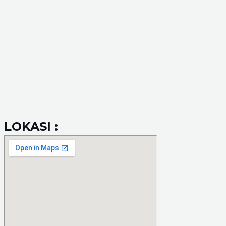
LOKASI :