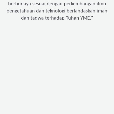
berbudaya sesuai dengan perkembangan ilmu
pengetahuan dan teknologi berlandaskan iman
"
dan taqwa terhadap Tuhan YME.