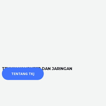
TEKNIK KOMPUTER DAN JARINGAN
TENTANG TKJ