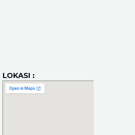
LOKASI :