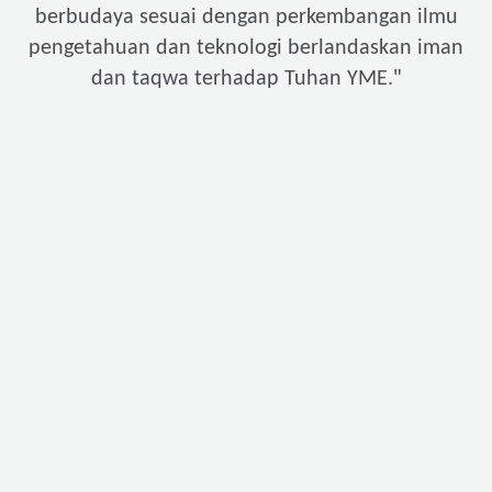
berbudaya sesuai dengan perkembangan ilmu
pengetahuan dan teknologi berlandaskan iman
"
dan taqwa terhadap Tuhan YME.