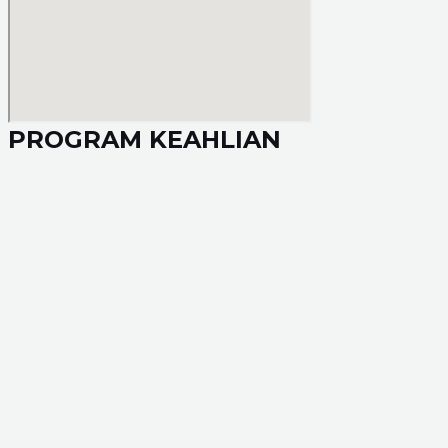
PROGRAM KEAHLIAN