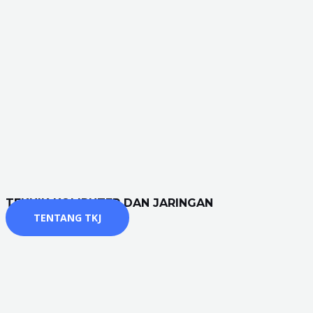
TEKNIK KOMPUTER DAN JARINGAN
TENTANG TKJ