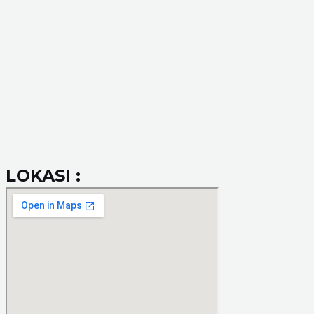
LOKASI :