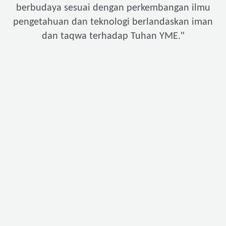
berbudaya sesuai dengan perkembangan ilmu
pengetahuan dan teknologi berlandaskan iman
"
dan taqwa terhadap Tuhan YME.