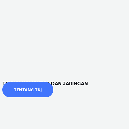
TEKNIK KOMPUTER DAN JARINGAN
TENTANG TKJ