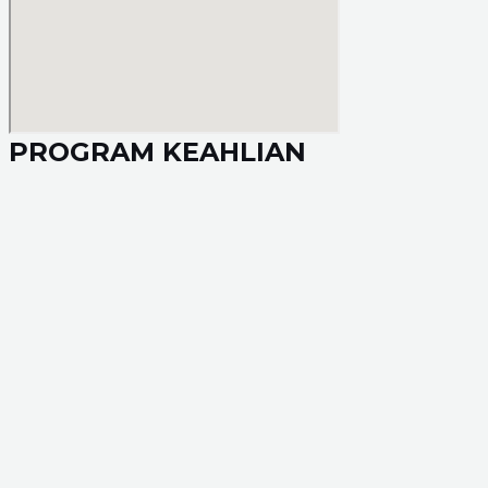
PROGRAM KEAHLIAN