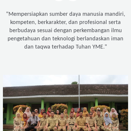
"
Mempersiapkan sumber daya manusia mandiri,
kompeten, berkarakter, dan profesional serta
berbudaya sesuai dengan perkembangan ilmu
pengetahuan dan teknologi berlandaskan iman
"
dan taqwa terhadap Tuhan YME.