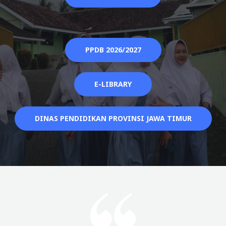
PPDB 2026/2027
E-LIBRARY
DINAS PENDIDIKAN PROVINSI JAWA TIMUR