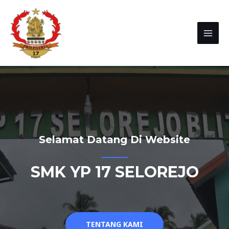
Selamat Datang Di Website
SMK YP 17 SELOREJO
TENTANG KAMI