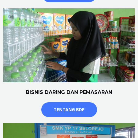
BISNIS DARING DAN PEMASARAN
TENTANG BDP