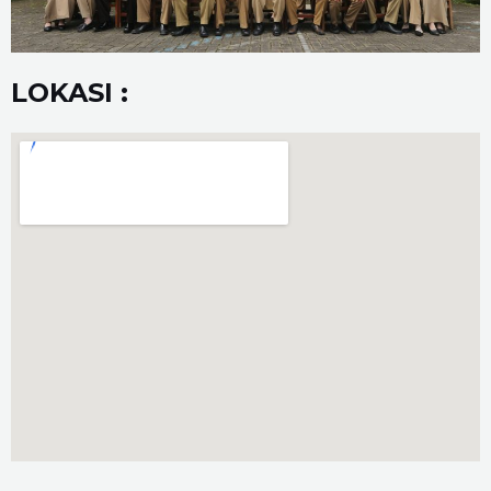
LOKASI :