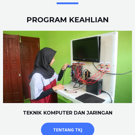
PROGRAM KEAHLIAN
TEKNIK KOMPUTER DAN JARINGAN
TENTANG TKJ