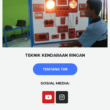
TEKNIK KENDARAAN RINGAN
TENTANG TKR
SOSIAL MEDIA: