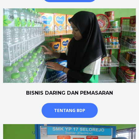
BISNIS DARING DAN PEMASARAN
TENTANG BDP