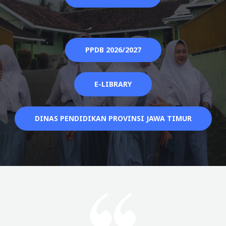
PPDB 2026/2027
E-LIBRARY
DINAS PENDIDIKAN PROVINSI JAWA TIMUR