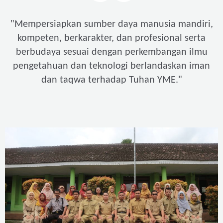
"
Mempersiapkan sumber daya manusia mandiri,
kompeten, berkarakter, dan profesional serta
berbudaya sesuai dengan perkembangan ilmu
pengetahuan dan teknologi berlandaskan iman
"
dan taqwa terhadap Tuhan YME.