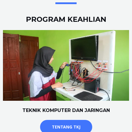
PROGRAM KEAHLIAN
TEKNIK KOMPUTER DAN JARINGAN
TENTANG TKJ