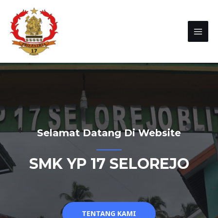
Selamat Datang Di Website
SMK YP 17 SELOREJO
TENTANG KAMI