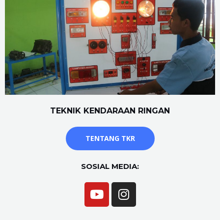
TEKNIK KENDARAAN RINGAN
TENTANG TKR
SOSIAL MEDIA: