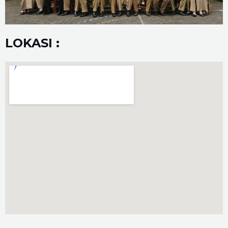
LOKASI :