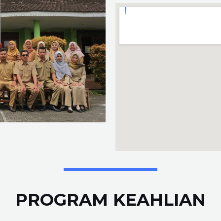
PROGRAM KEAHLIAN