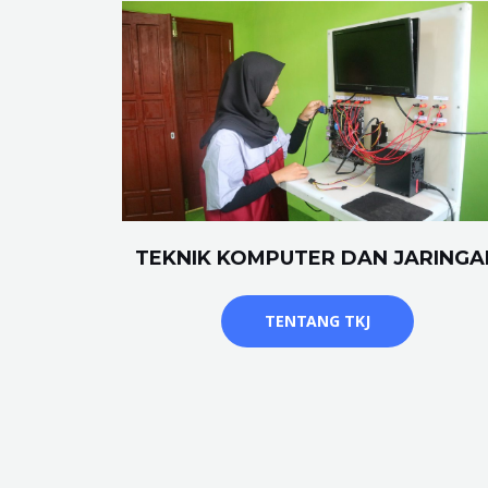
TEKNIK KOMPUTER DAN JARINGA
TENTANG TKJ