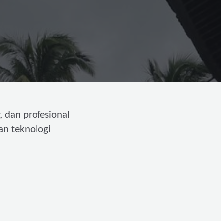
, dan profesional
an teknologi