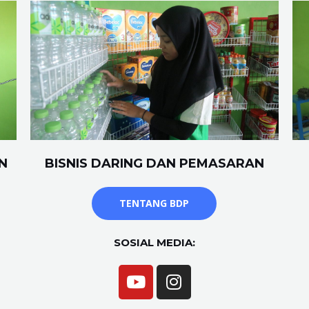
N
BISNIS DARING DAN PEMASARAN
TENTANG BDP
SOSIAL MEDIA: