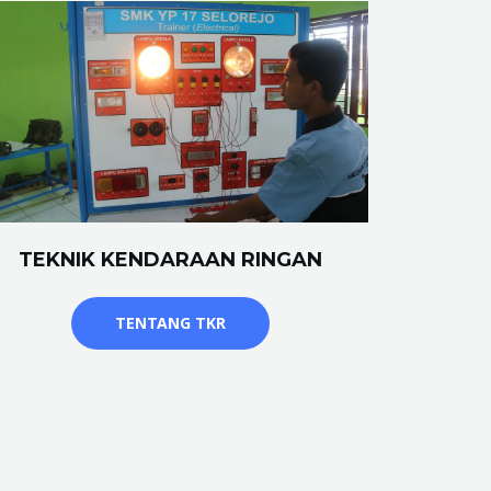
TEKNIK KENDARAAN RINGAN
TENTANG TKR