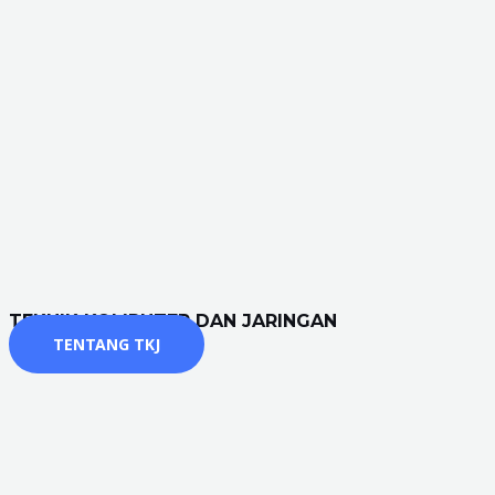
TEKNIK KOMPUTER DAN JARINGAN
TENTANG TKJ