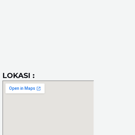
LOKASI :