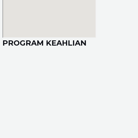
PROGRAM KEAHLIAN