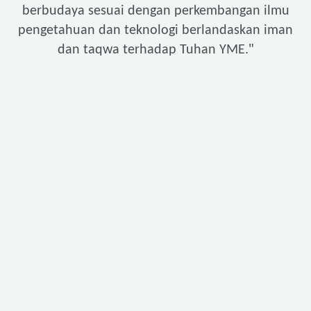
berbudaya sesuai dengan perkembangan ilmu
pengetahuan dan teknologi berlandaskan iman
"
dan taqwa terhadap Tuhan YME.