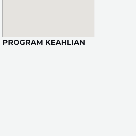
PROGRAM KEAHLIAN