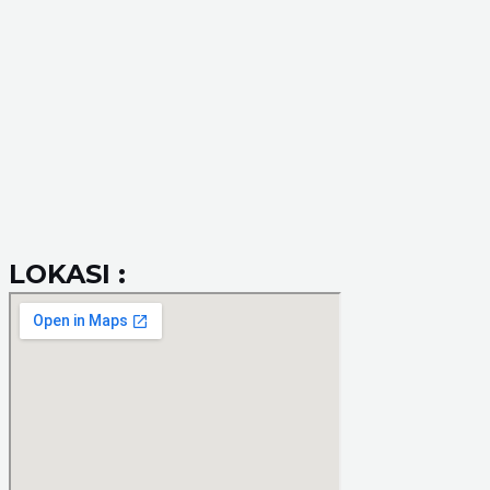
LOKASI :