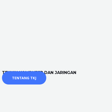
TEKNIK KOMPUTER DAN JARINGAN
TENTANG TKJ