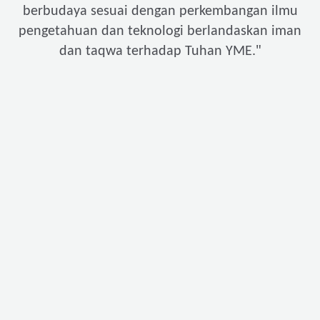
berbudaya sesuai dengan perkembangan ilmu
pengetahuan dan teknologi berlandaskan iman
"
dan taqwa terhadap Tuhan YME.