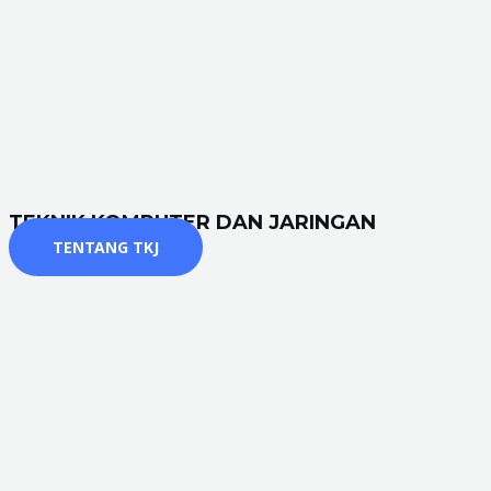
TEKNIK KOMPUTER DAN JARINGAN
TENTANG TKJ