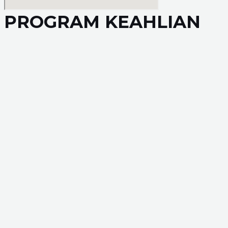
PROGRAM KEAHLIAN