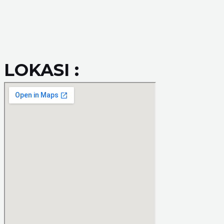
LOKASI :