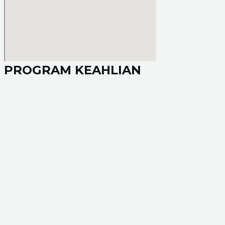
PROGRAM KEAHLIAN