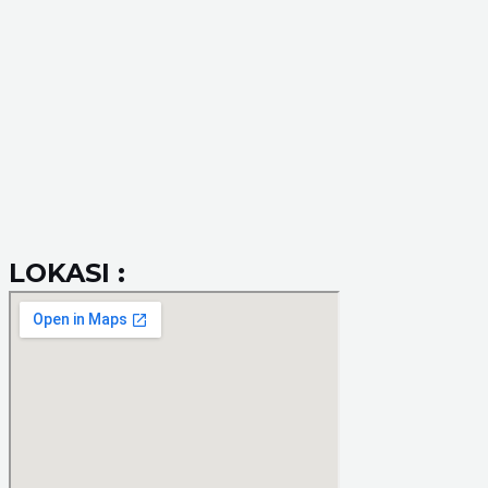
LOKASI :