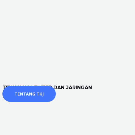
TEKNIK KOMPUTER DAN JARINGAN
TENTANG TKJ