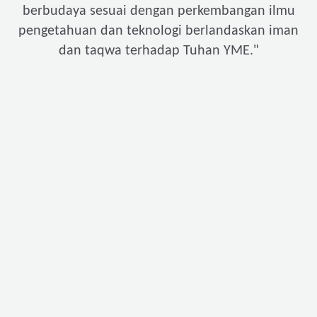
berbudaya sesuai dengan perkembangan ilmu
pengetahuan dan teknologi berlandaskan iman
"
dan taqwa terhadap Tuhan YME.