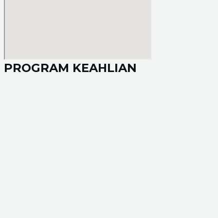
PROGRAM KEAHLIAN