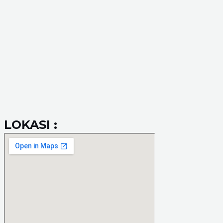
LOKASI :