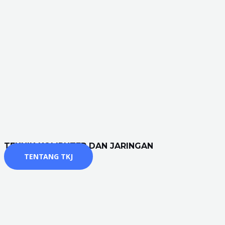
TEKNIK KOMPUTER DAN JARINGAN
TENTANG TKJ