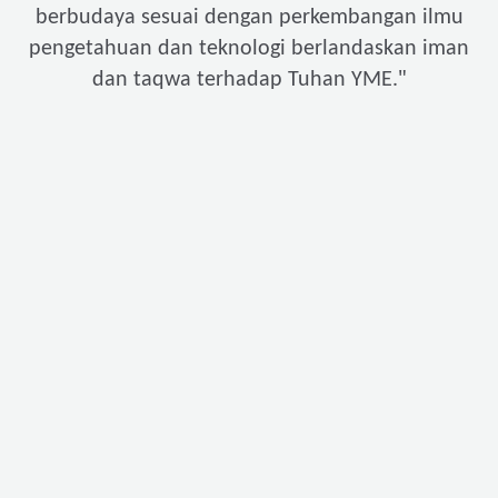
berbudaya sesuai dengan perkembangan ilmu
pengetahuan dan teknologi berlandaskan iman
"
dan taqwa terhadap Tuhan YME.