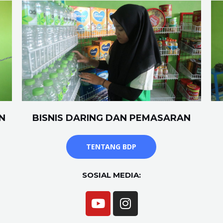
N
BISNIS DARING DAN PEMASARAN
TENTANG BDP
SOSIAL MEDIA: