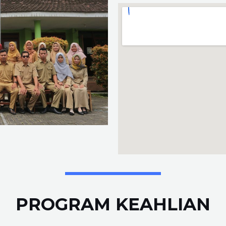
PROGRAM KEAHLIAN