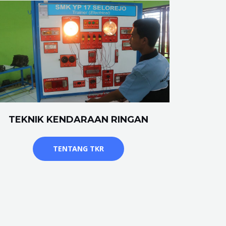
TEKNIK KENDARAAN RINGAN
TENTANG TKR