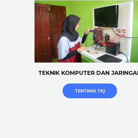
TEKNIK KOMPUTER DAN JARINGA
TENTANG TKJ