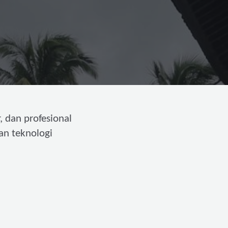
, dan profesional
an teknologi