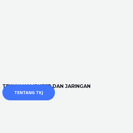
TEKNIK KOMPUTER DAN JARINGAN
TENTANG TKJ