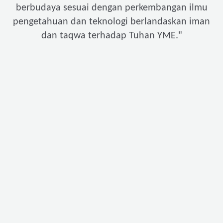
berbudaya sesuai dengan perkembangan ilmu
pengetahuan dan teknologi berlandaskan iman
"
dan taqwa terhadap Tuhan YME.