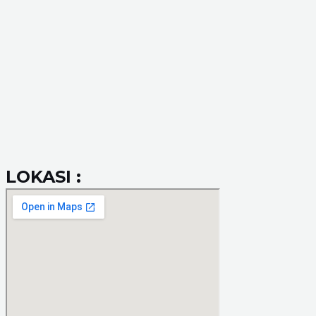
LOKASI :