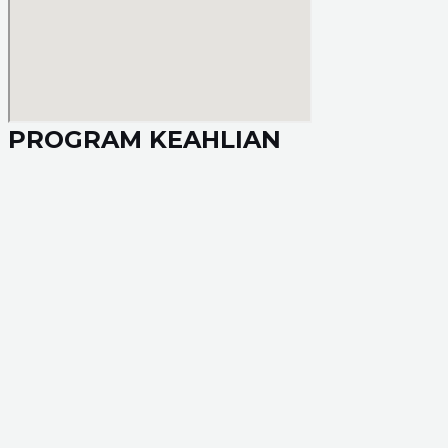
PROGRAM KEAHLIAN