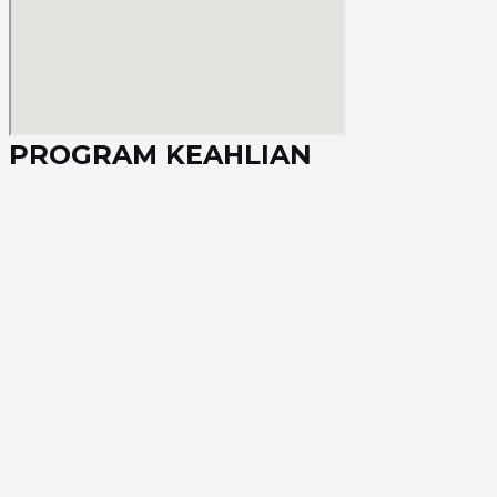
PROGRAM KEAHLIAN