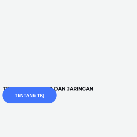
TEKNIK KOMPUTER DAN JARINGAN
TENTANG TKJ