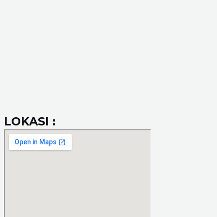
LOKASI :