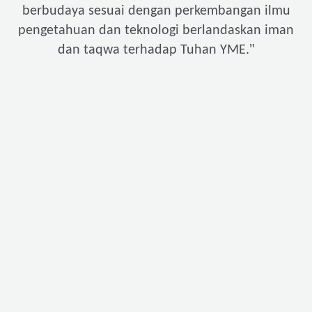
berbudaya sesuai dengan perkembangan ilmu
pengetahuan dan teknologi berlandaskan iman
"
dan taqwa terhadap Tuhan YME.