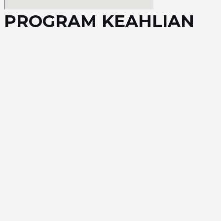
PROGRAM KEAHLIAN