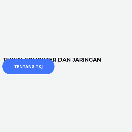
TEKNIK KOMPUTER DAN JARINGAN
TENTANG TKJ