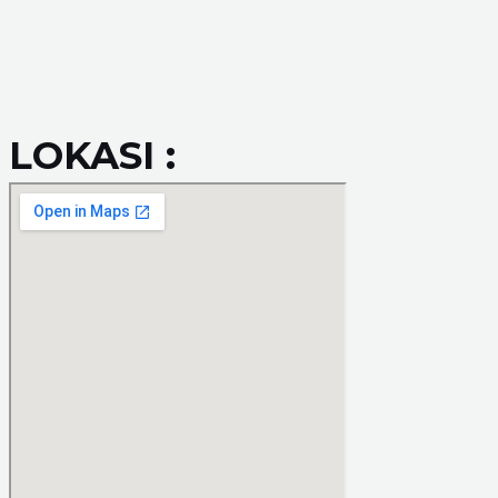
LOKASI :