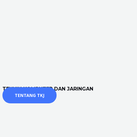
TEKNIK KOMPUTER DAN JARINGAN
TENTANG TKJ