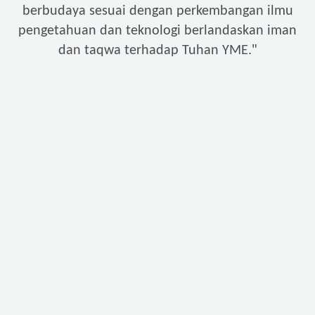
berbudaya sesuai dengan perkembangan ilmu
pengetahuan dan teknologi berlandaskan iman
"
dan taqwa terhadap Tuhan YME.