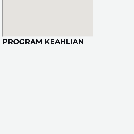
PROGRAM KEAHLIAN