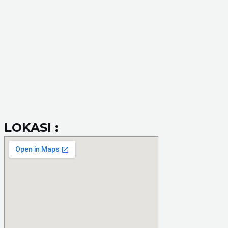
LOKASI :