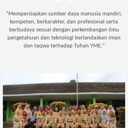
"
Mempersiapkan sumber daya manusia mandiri,
kompeten, berkarakter, dan profesional serta
berbudaya sesuai dengan perkembangan ilmu
pengetahuan dan teknologi berlandaskan iman
"
dan taqwa terhadap Tuhan YME.