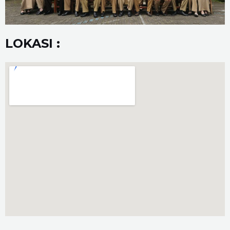
LOKASI :