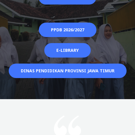
PPDB 2026/2027
E-LIBRARY
DINAS PENDIDIKAN PROVINSI JAWA TIMUR