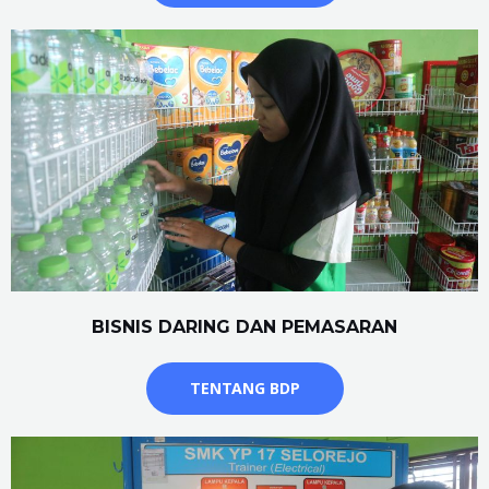
BISNIS DARING DAN PEMASARAN
TENTANG BDP