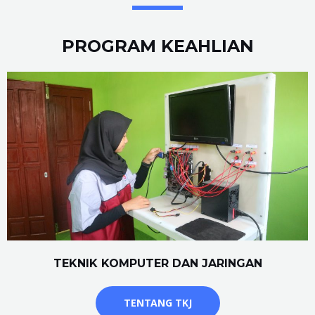
PROGRAM KEAHLIAN
TEKNIK KOMPUTER DAN JARINGAN
TENTANG TKJ