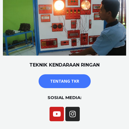
TEKNIK KENDARAAN RINGAN
TENTANG TKR
SOSIAL MEDIA: