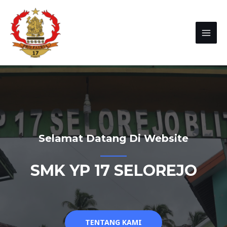
Selamat Datang Di Website
SMK YP 17 SELOREJO
TENTANG KAMI