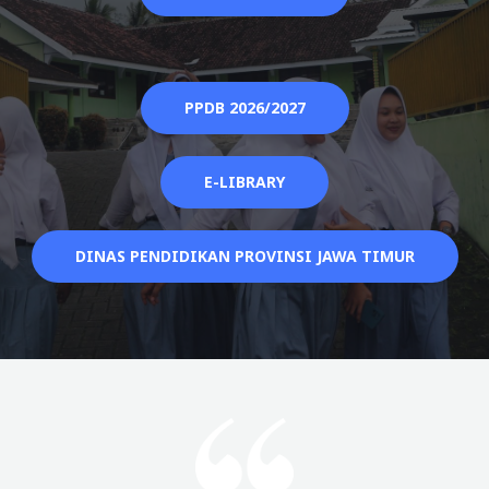
PPDB 2026/2027
E-LIBRARY
DINAS PENDIDIKAN PROVINSI JAWA TIMUR