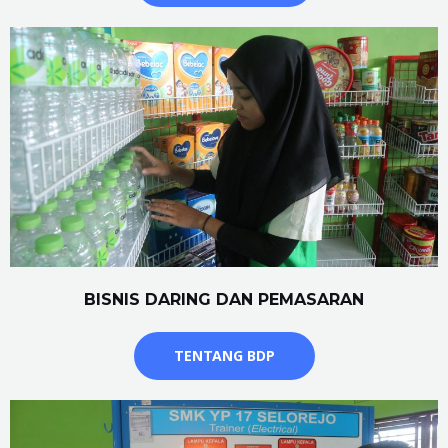
BISNIS DARING DAN PEMASARAN
TENTANG BDP