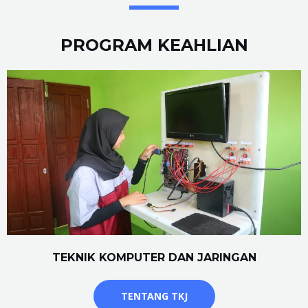
PROGRAM KEAHLIAN
TEKNIK KOMPUTER DAN JARINGAN
TENTANG TKJ