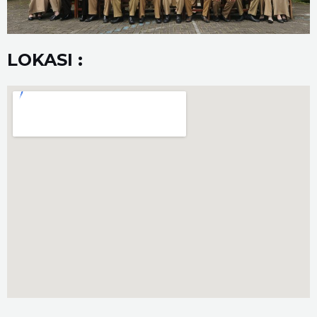
LOKASI :