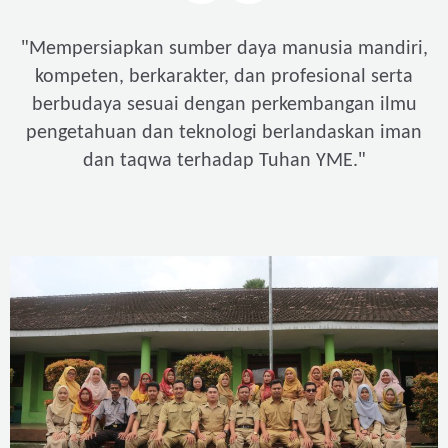
"
Mempersiapkan sumber daya manusia mandiri,
kompeten, berkarakter, dan profesional serta
berbudaya sesuai dengan perkembangan ilmu
pengetahuan dan teknologi berlandaskan iman
"
dan taqwa terhadap Tuhan YME.