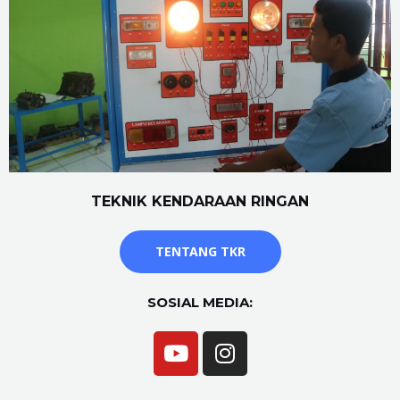
TEKNIK KENDARAAN RINGAN
TENTANG TKR
SOSIAL MEDIA: