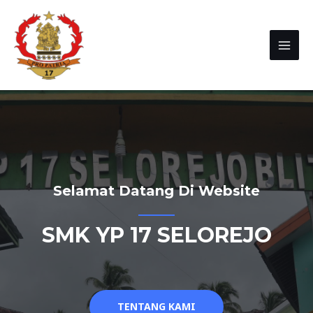
Selamat Datang Di Website
SMK YP 17 SELOREJO
TENTANG KAMI