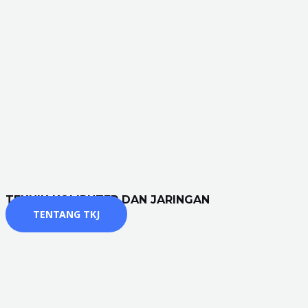
TEKNIK KOMPUTER DAN JARINGAN
TENTANG TKJ