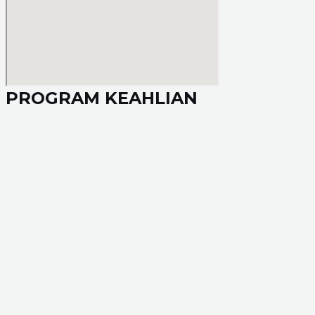
PROGRAM KEAHLIAN