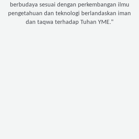
berbudaya sesuai dengan perkembangan ilmu
pengetahuan dan teknologi berlandaskan iman
"
dan taqwa terhadap Tuhan YME.