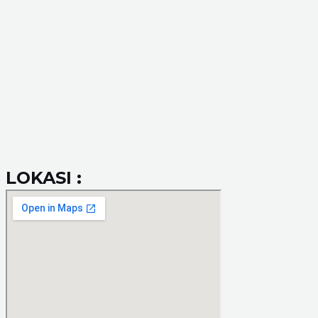
LOKASI :