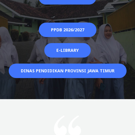
PPDB 2026/2027
E-LIBRARY
DINAS PENDIDIKAN PROVINSI JAWA TIMUR