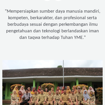
"
Mempersiapkan sumber daya manusia mandiri,
kompeten, berkarakter, dan profesional serta
berbudaya sesuai dengan perkembangan ilmu
pengetahuan dan teknologi berlandaskan iman
"
dan taqwa terhadap Tuhan YME.