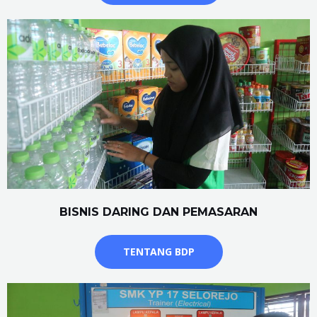
BISNIS DARING DAN PEMASARAN
TENTANG BDP