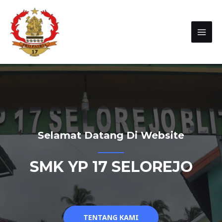
Selamat Datang Di Website
SMK YP 17 SELOREJO
TENTANG KAMI