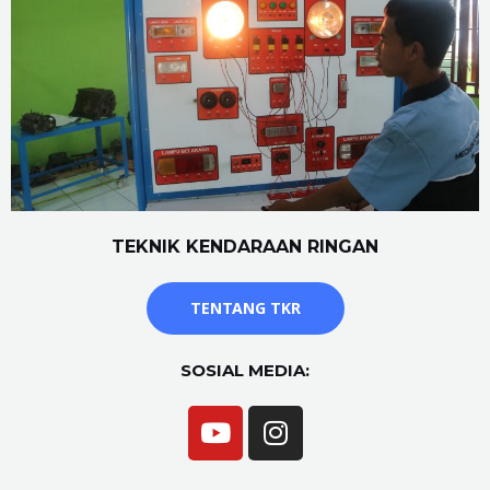
TEKNIK KENDARAAN RINGAN
TENTANG TKR
SOSIAL MEDIA: