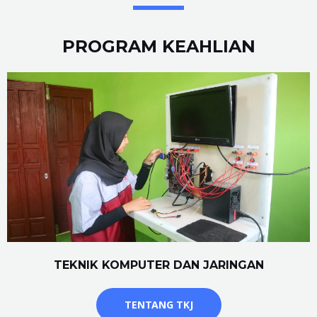
PROGRAM KEAHLIAN
TEKNIK KOMPUTER DAN JARINGAN
TENTANG TKJ