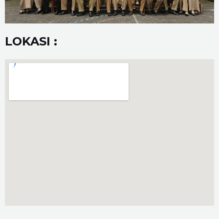
LOKASI :