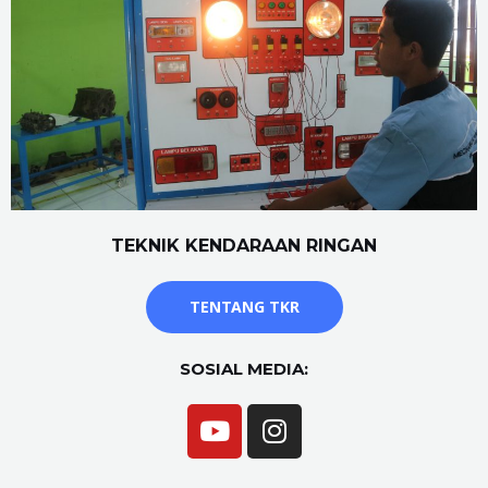
TEKNIK KENDARAAN RINGAN
TENTANG TKR
SOSIAL MEDIA: