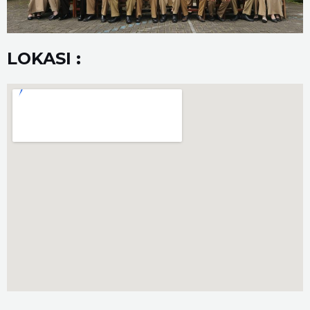
LOKASI :