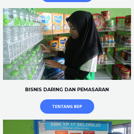
BISNIS DARING DAN PEMASARAN
TENTANG BDP