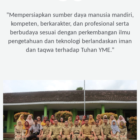
"
Mempersiapkan sumber daya manusia mandiri,
kompeten, berkarakter, dan profesional serta
berbudaya sesuai dengan perkembangan ilmu
pengetahuan dan teknologi berlandaskan iman
"
dan taqwa terhadap Tuhan YME.