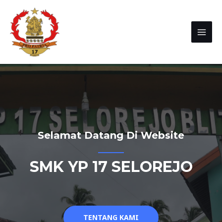
Selamat Datang Di Website
SMK YP 17 SELOREJO
TENTANG KAMI