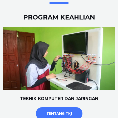
PROGRAM KEAHLIAN
TEKNIK KOMPUTER DAN JARINGAN
TENTANG TKJ