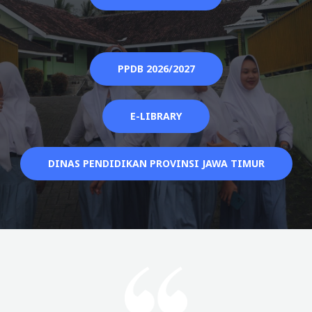
PPDB 2026/2027
E-LIBRARY
DINAS PENDIDIKAN PROVINSI JAWA TIMUR