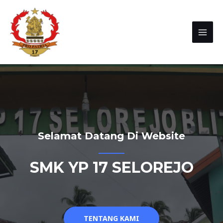
Selamat Datang Di Website
SMK YP 17 SELOREJO
TENTANG KAMI