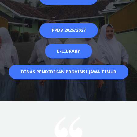
PPDB 2026/2027
E-LIBRARY
DINAS PENDIDIKAN PROVINSI JAWA TIMUR