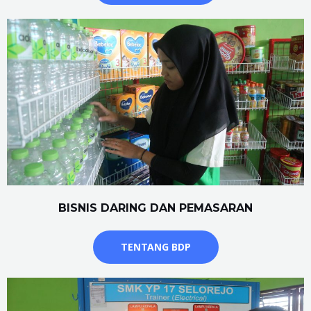
BISNIS DARING DAN PEMASARAN
TENTANG BDP