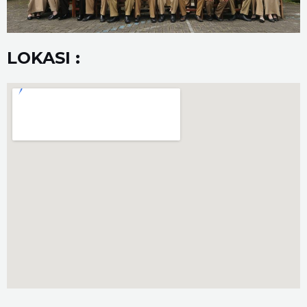
LOKASI :