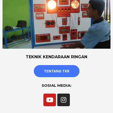
TEKNIK KENDARAAN RINGAN
TENTANG TKR
SOSIAL MEDIA: