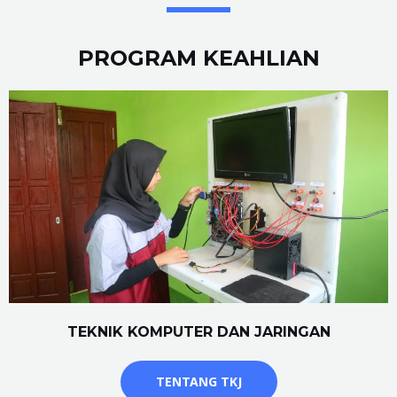
PROGRAM KEAHLIAN
TEKNIK KOMPUTER DAN JARINGAN
TENTANG TKJ