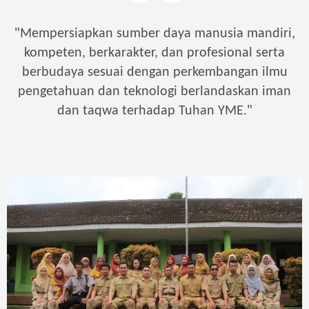
"
Mempersiapkan sumber daya manusia mandiri,
kompeten, berkarakter, dan profesional serta
berbudaya sesuai dengan perkembangan ilmu
pengetahuan dan teknologi berlandaskan iman
"
dan taqwa terhadap Tuhan YME.