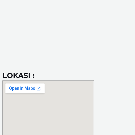
LOKASI :