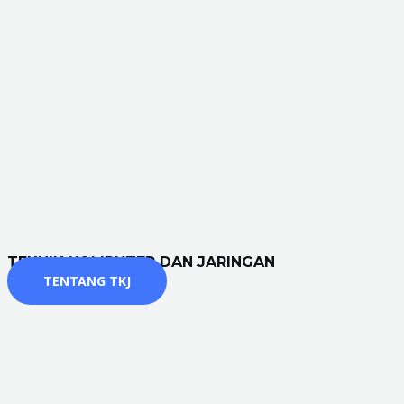
TEKNIK KOMPUTER DAN JARINGAN
TENTANG TKJ