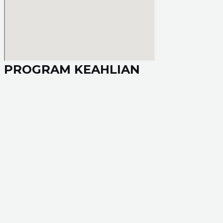
PROGRAM KEAHLIAN