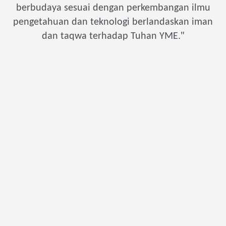
berbudaya sesuai dengan perkembangan ilmu
pengetahuan dan teknologi berlandaskan iman
"
dan taqwa terhadap Tuhan YME.