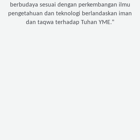
berbudaya sesuai dengan perkembangan ilmu
pengetahuan dan teknologi berlandaskan iman
"
dan taqwa terhadap Tuhan YME.