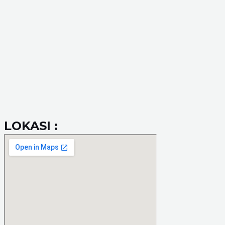
LOKASI :