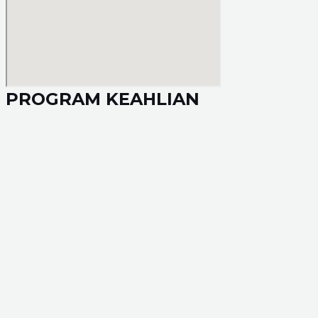
PROGRAM KEAHLIAN