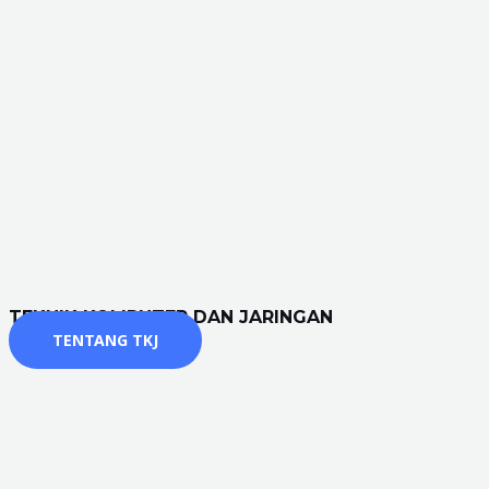
TEKNIK KOMPUTER DAN JARINGAN
TENTANG TKJ