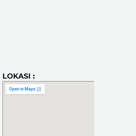
LOKASI :