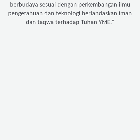
berbudaya sesuai dengan perkembangan ilmu
pengetahuan dan teknologi berlandaskan iman
"
dan taqwa terhadap Tuhan YME.