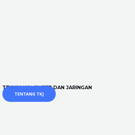
TEKNIK KOMPUTER DAN JARINGAN
TENTANG TKJ