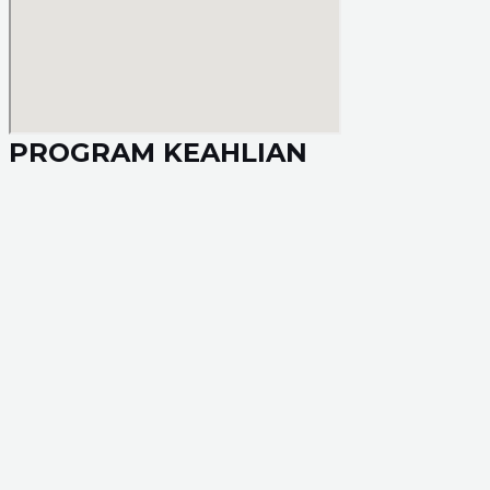
PROGRAM KEAHLIAN