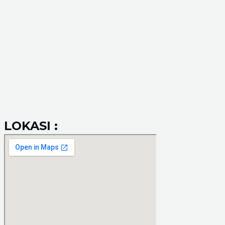
LOKASI :