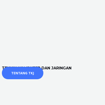
TEKNIK KOMPUTER DAN JARINGAN
TENTANG TKJ