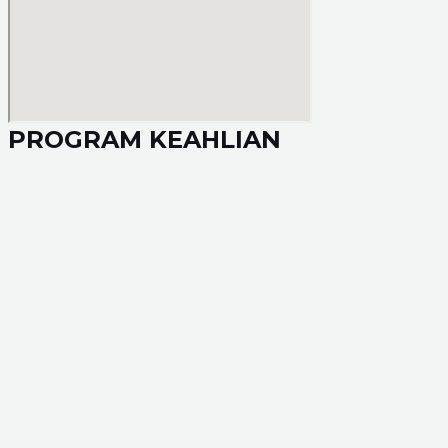
PROGRAM KEAHLIAN