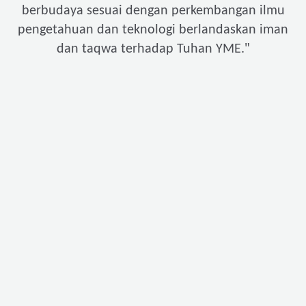
berbudaya sesuai dengan perkembangan ilmu
pengetahuan dan teknologi berlandaskan iman
"
dan taqwa terhadap Tuhan YME.