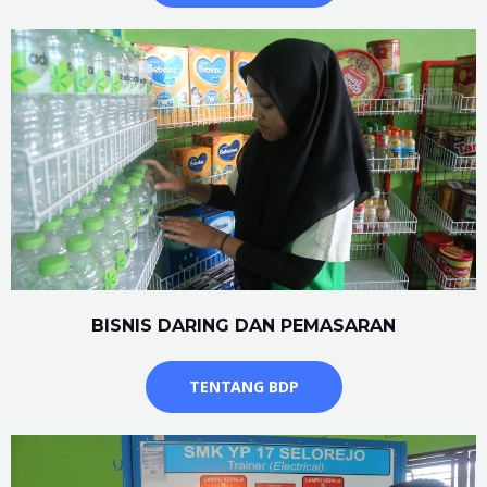
BISNIS DARING DAN PEMASARAN
TENTANG BDP