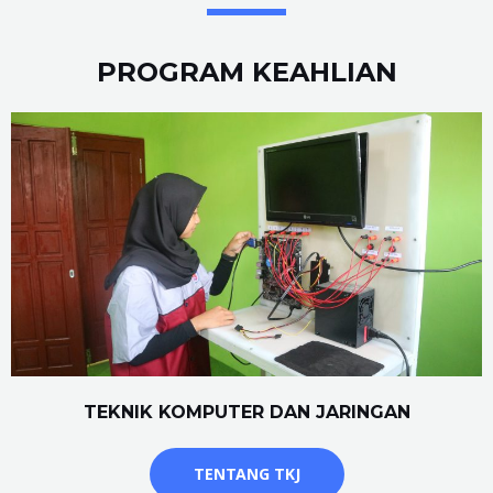
PROGRAM KEAHLIAN
TEKNIK KOMPUTER DAN JARINGAN
TENTANG TKJ