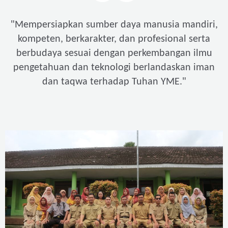
"
Mempersiapkan sumber daya manusia mandiri,
kompeten, berkarakter, dan profesional serta
berbudaya sesuai dengan perkembangan ilmu
pengetahuan dan teknologi berlandaskan iman
"
dan taqwa terhadap Tuhan YME.