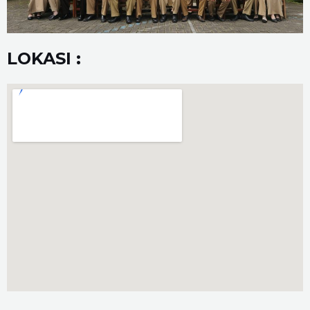
LOKASI :