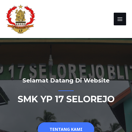
Selamat Datang Di Website
SMK YP 17 SELOREJO
TENTANG KAMI