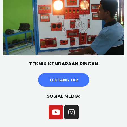
TEKNIK KENDARAAN RINGAN
TENTANG TKR
SOSIAL MEDIA: