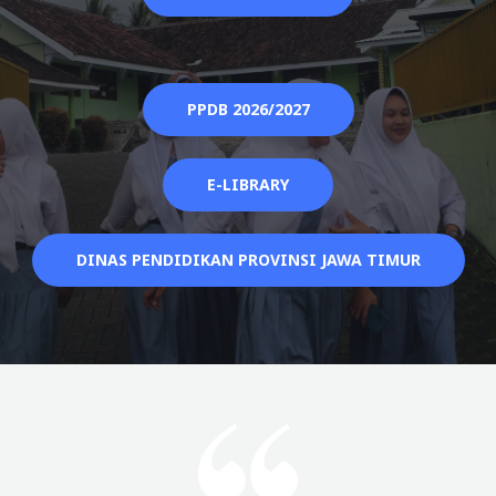
PPDB 2026/2027
E-LIBRARY
DINAS PENDIDIKAN PROVINSI JAWA TIMUR