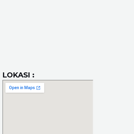
LOKASI :