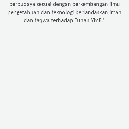
berbudaya sesuai dengan perkembangan ilmu
pengetahuan dan teknologi berlandaskan iman
"
dan taqwa terhadap Tuhan YME.