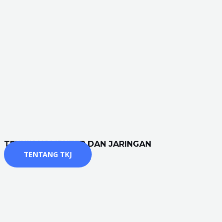
TEKNIK KOMPUTER DAN JARINGAN
TENTANG TKJ