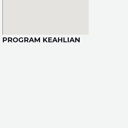
PROGRAM KEAHLIAN