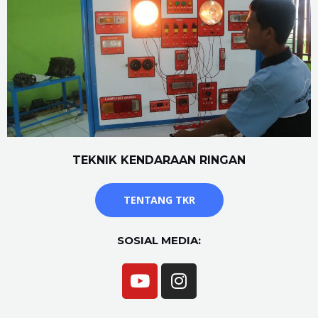
TEKNIK KENDARAAN RINGAN
TENTANG TKR
SOSIAL MEDIA: