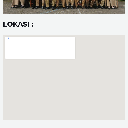
LOKASI :