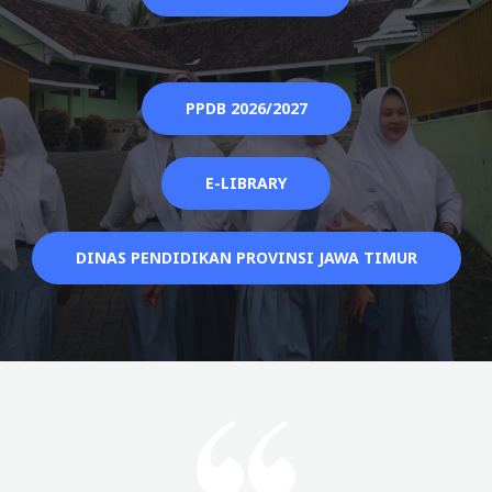
PPDB 2026/2027
E-LIBRARY
DINAS PENDIDIKAN PROVINSI JAWA TIMUR