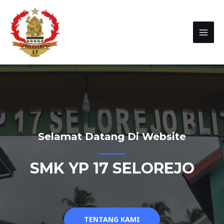
Selamat Datang Di Website
SMK YP 17 SELOREJO
TENTANG KAMI