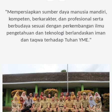
"
Mempersiapkan sumber daya manusia mandiri,
kompeten, berkarakter, dan profesional serta
berbudaya sesuai dengan perkembangan ilmu
pengetahuan dan teknologi berlandaskan iman
"
dan taqwa terhadap Tuhan YME.