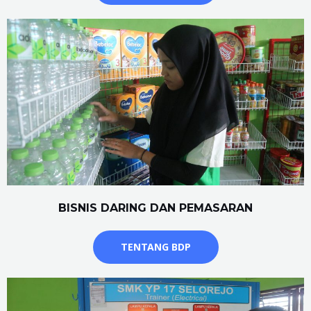
BISNIS DARING DAN PEMASARAN
TENTANG BDP