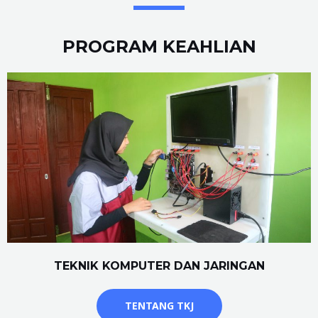
PROGRAM KEAHLIAN
TEKNIK KOMPUTER DAN JARINGAN
TENTANG TKJ