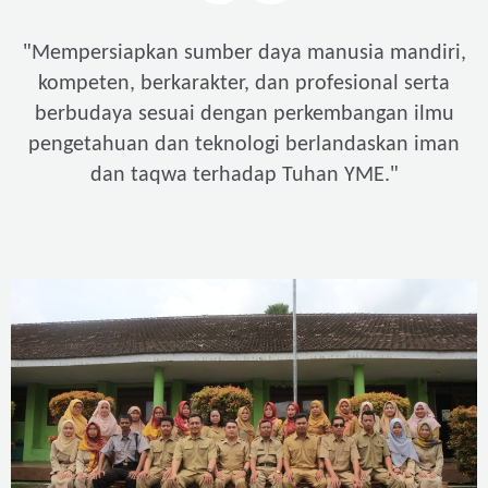
"
Mempersiapkan sumber daya manusia mandiri,
kompeten, berkarakter, dan profesional serta
berbudaya sesuai dengan perkembangan ilmu
pengetahuan dan teknologi berlandaskan iman
"
dan taqwa terhadap Tuhan YME.