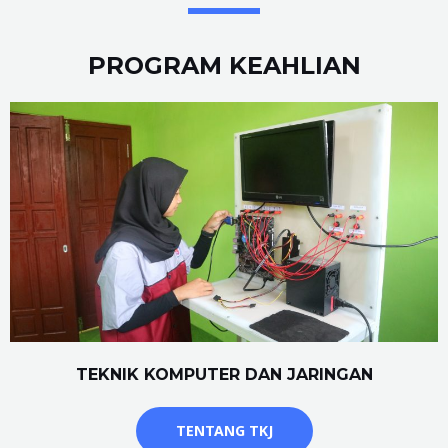
PROGRAM KEAHLIAN
TEKNIK KOMPUTER DAN JARINGAN
TENTANG TKJ