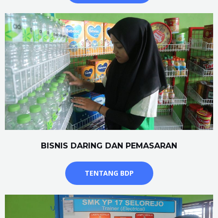
BISNIS DARING DAN PEMASARAN
TENTANG BDP