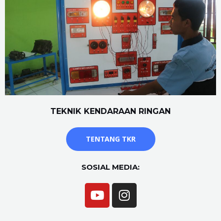
TEKNIK KENDARAAN RINGAN
TENTANG TKR
SOSIAL MEDIA: