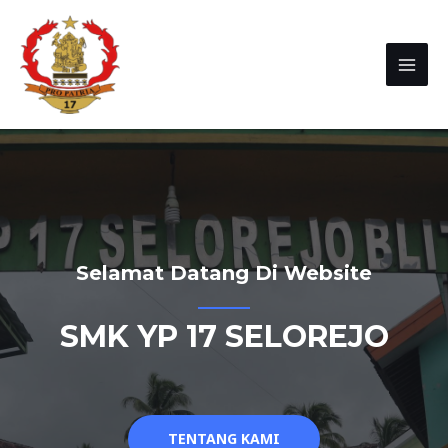
Selamat Datang Di Website
SMK YP 17 SELOREJO
TENTANG KAMI