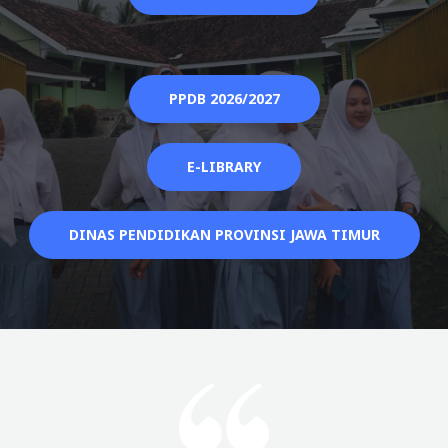
PPDB 2026/2027
E-LIBRARY
DINAS PENDIDIKAN PROVINSI JAWA TIMUR