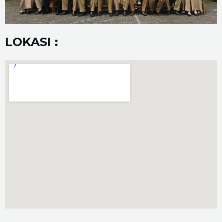
LOKASI :