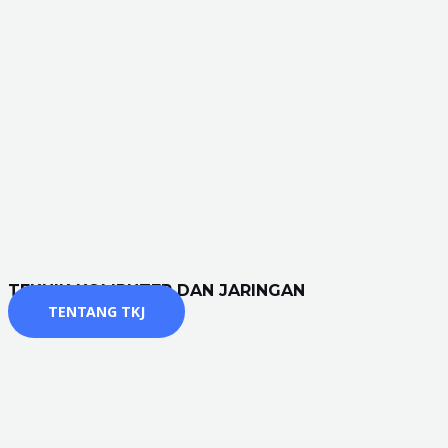
TEKNIK KOMPUTER DAN JARINGAN
TENTANG TKJ