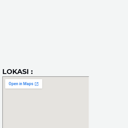
LOKASI :