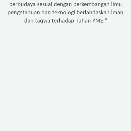
berbudaya sesuai dengan perkembangan ilmu
pengetahuan dan teknologi berlandaskan iman
"
dan taqwa terhadap Tuhan YME.