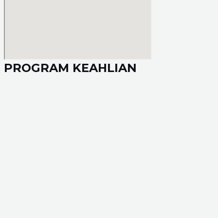
PROGRAM KEAHLIAN