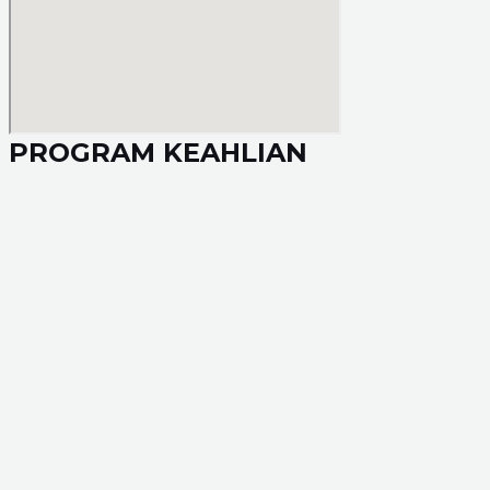
PROGRAM KEAHLIAN