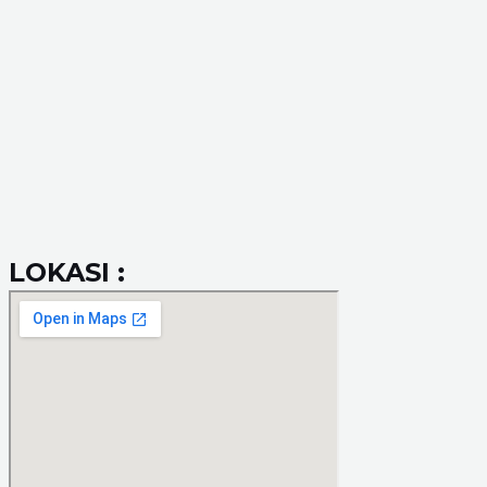
LOKASI :