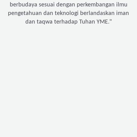
berbudaya sesuai dengan perkembangan ilmu
pengetahuan dan teknologi berlandaskan iman
"
dan taqwa terhadap Tuhan YME.