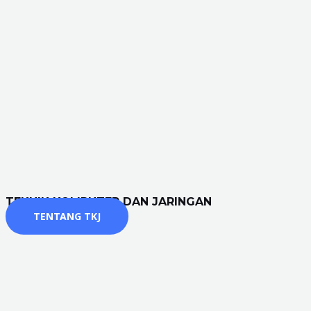
TEKNIK KOMPUTER DAN JARINGAN
TENTANG TKJ