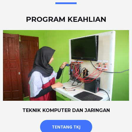
PROGRAM KEAHLIAN
TEKNIK KOMPUTER DAN JARINGAN
TENTANG TKJ