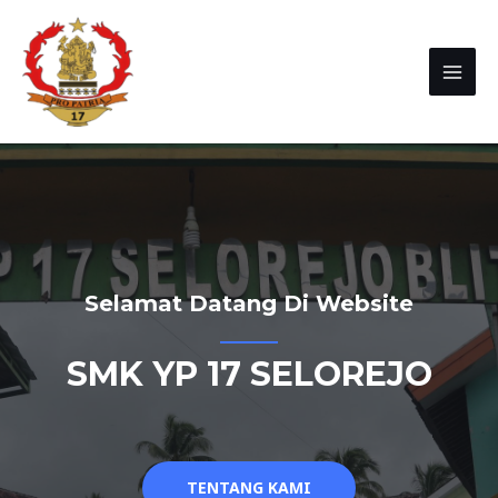
Selamat Datang Di Website
SMK YP 17 SELOREJO
TENTANG KAMI