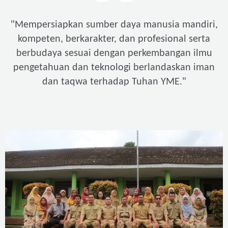
"
Mempersiapkan sumber daya manusia mandiri,
kompeten, berkarakter, dan profesional serta
berbudaya sesuai dengan perkembangan ilmu
pengetahuan dan teknologi berlandaskan iman
"
dan taqwa terhadap Tuhan YME.