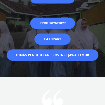
PPDB 2026/2027
E-LIBRARY
DINAS PENDIDIKAN PROVINSI JAWA TIMUR