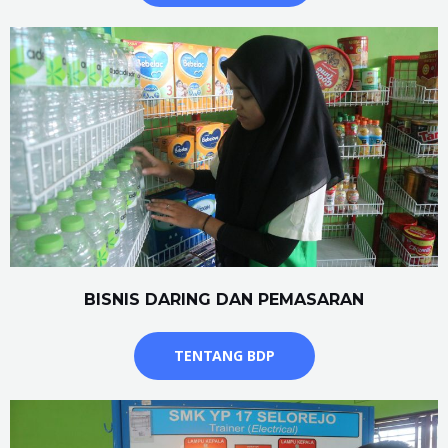
BISNIS DARING DAN PEMASARAN
TENTANG BDP