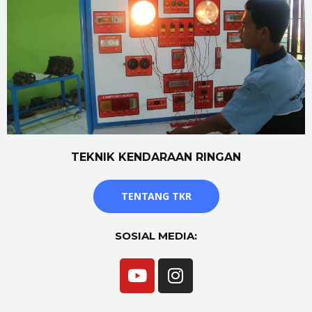
TEKNIK KENDARAAN RINGAN
TENTANG TKR
SOSIAL MEDIA: