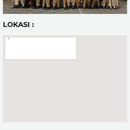
LOKASI :