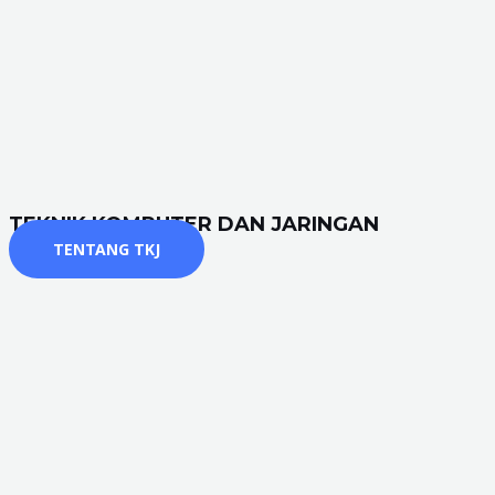
TEKNIK KOMPUTER DAN JARINGAN
TENTANG TKJ