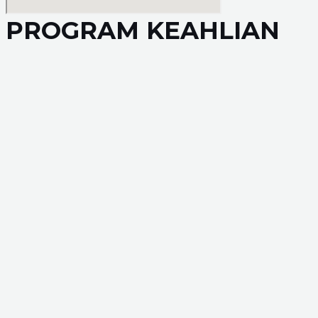
PROGRAM KEAHLIAN