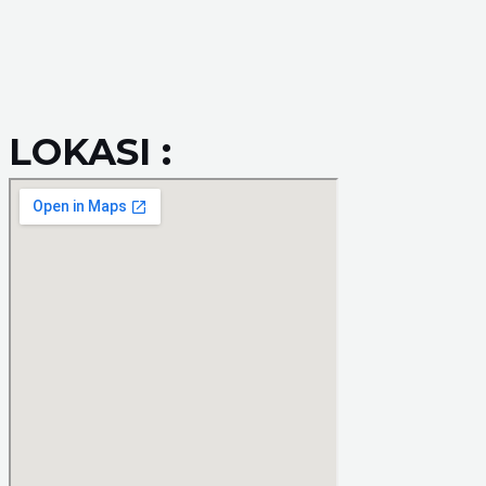
LOKASI :