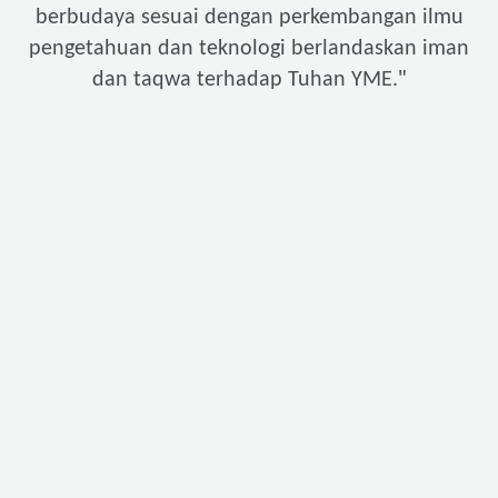
berbudaya sesuai dengan perkembangan ilmu
pengetahuan dan teknologi berlandaskan iman
"
dan taqwa terhadap Tuhan YME.