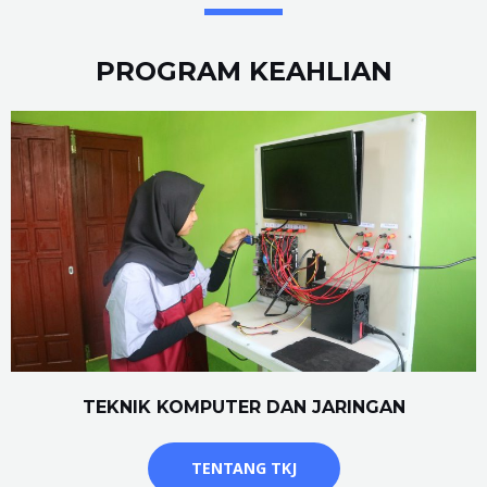
PROGRAM KEAHLIAN
TEKNIK KOMPUTER DAN JARINGAN
TENTANG TKJ