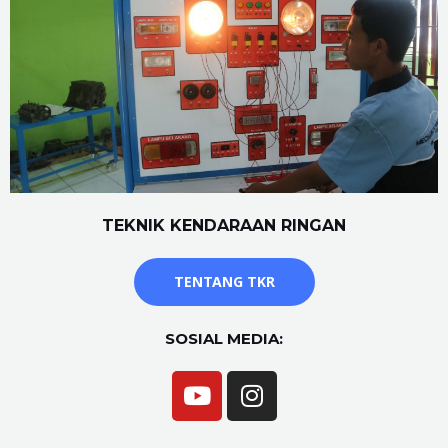
TEKNIK KENDARAAN RINGAN
TENTANG TKR
SOSIAL MEDIA: