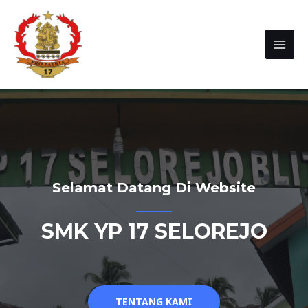
Selamat Datang Di Website
SMK YP 17 SELOREJO
TENTANG KAMI