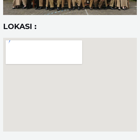
LOKASI :