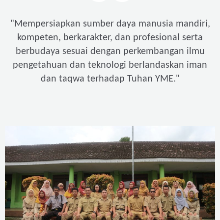
"
Mempersiapkan sumber daya manusia mandiri,
kompeten, berkarakter, dan profesional serta
berbudaya sesuai dengan perkembangan ilmu
pengetahuan dan teknologi berlandaskan iman
"
dan taqwa terhadap Tuhan YME.