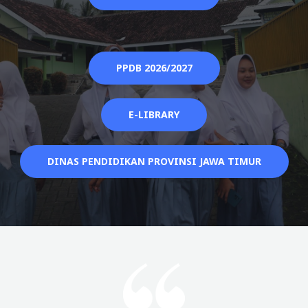
PPDB 2026/2027
E-LIBRARY
DINAS PENDIDIKAN PROVINSI JAWA TIMUR