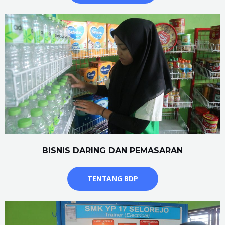
BISNIS DARING DAN PEMASARAN
TENTANG BDP