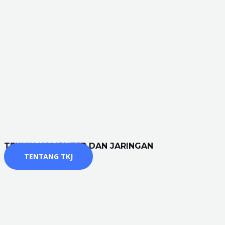
TEKNIK KOMPUTER DAN JARINGAN
TENTANG TKJ