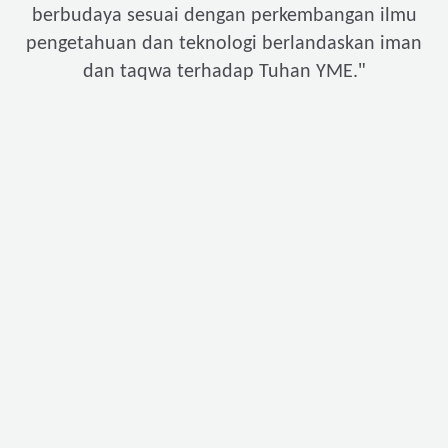
berbudaya sesuai dengan perkembangan ilmu
pengetahuan dan teknologi berlandaskan iman
"
dan taqwa terhadap Tuhan YME.