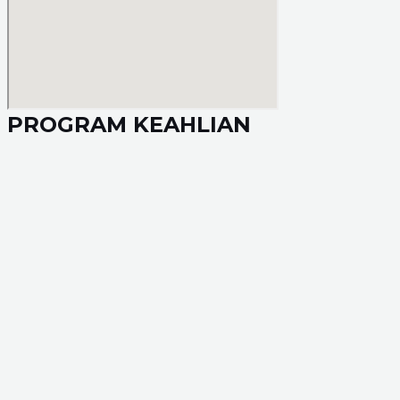
PROGRAM KEAHLIAN