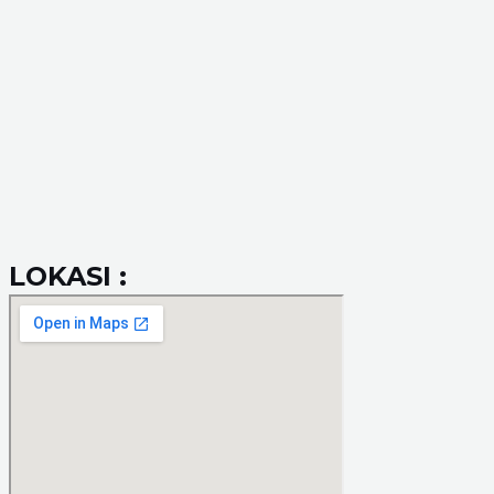
LOKASI :