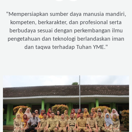
"
Mempersiapkan sumber daya manusia mandiri,
kompeten, berkarakter, dan profesional serta
berbudaya sesuai dengan perkembangan ilmu
pengetahuan dan teknologi berlandaskan iman
"
dan taqwa terhadap Tuhan YME.