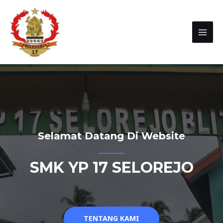
Selamat Datang Di Website
SMK YP 17 SELOREJO
TENTANG KAMI