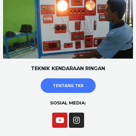
TEKNIK KENDARAAN RINGAN
TENTANG TKR
SOSIAL MEDIA: