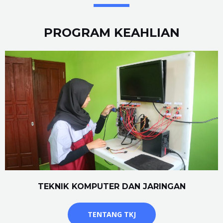
PROGRAM KEAHLIAN
TEKNIK KOMPUTER DAN JARINGAN
TENTANG TKJ