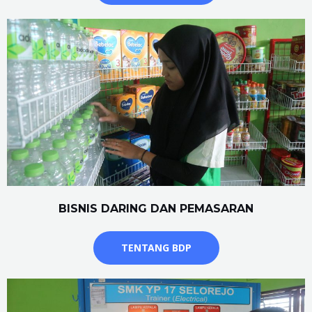
BISNIS DARING DAN PEMASARAN
TENTANG BDP