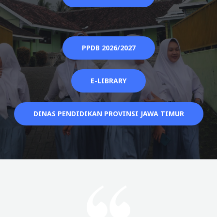
PPDB 2026/2027
E-LIBRARY
DINAS PENDIDIKAN PROVINSI JAWA TIMUR