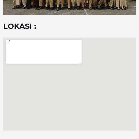
LOKASI :