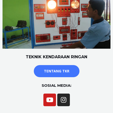
TEKNIK KENDARAAN RINGAN
TENTANG TKR
SOSIAL MEDIA: