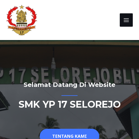
Selamat Datang Di Website
SMK YP 17 SELOREJO
TENTANG KAMI