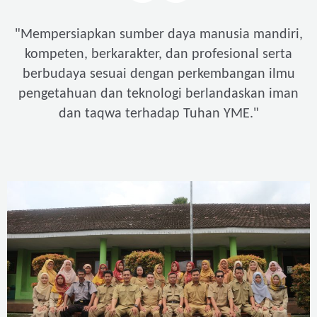
"
Mempersiapkan sumber daya manusia mandiri,
kompeten, berkarakter, dan profesional serta
berbudaya sesuai dengan perkembangan ilmu
pengetahuan dan teknologi berlandaskan iman
"
dan taqwa terhadap Tuhan YME.