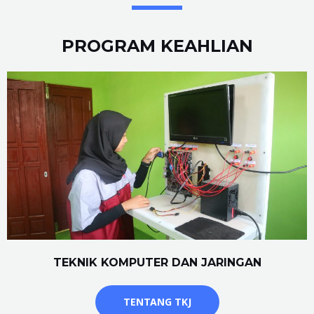
PROGRAM KEAHLIAN
TEKNIK KOMPUTER DAN JARINGAN
TENTANG TKJ