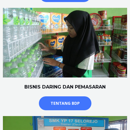
BISNIS DARING DAN PEMASARAN
TENTANG BDP