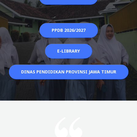
PPDB 2026/2027
E-LIBRARY
DINAS PENDIDIKAN PROVINSI JAWA TIMUR