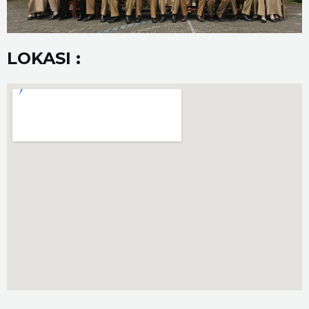
LOKASI :