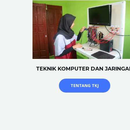
TEKNIK KOMPUTER DAN JARINGA
TENTANG TKJ