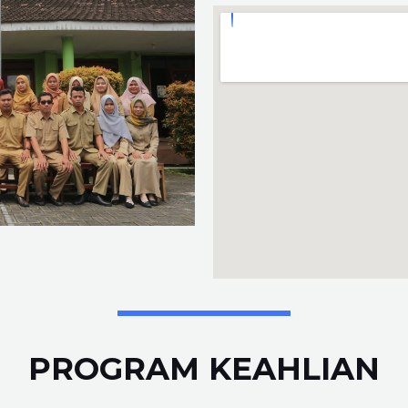
PROGRAM KEAHLIAN