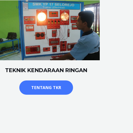
TEKNIK KENDARAAN RINGAN
TENTANG TKR