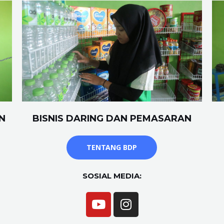
N
BISNIS DARING DAN PEMASARAN
TENTANG BDP
SOSIAL MEDIA: