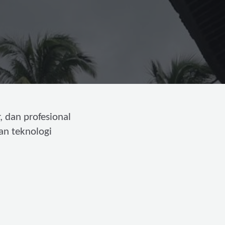
, dan profesional
an teknologi