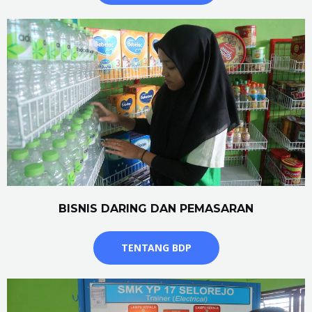
BISNIS DARING DAN PEMASARAN
TENTANG BDP