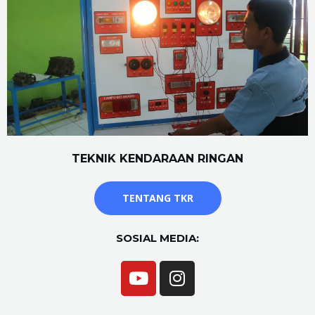
TEKNIK KENDARAAN RINGAN
TENTANG TKR
SOSIAL MEDIA: