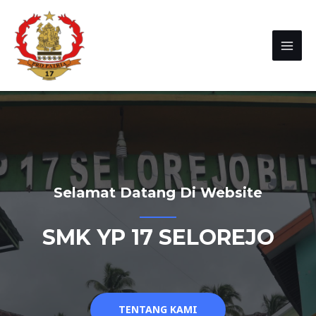
Selamat Datang Di Website
SMK YP 17 SELOREJO
TENTANG KAMI