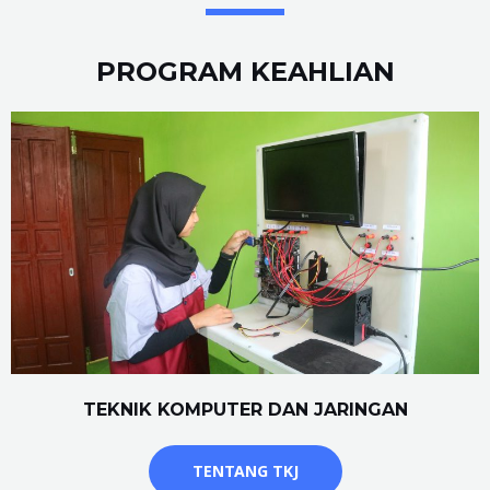
PROGRAM KEAHLIAN
TEKNIK KOMPUTER DAN JARINGAN
TENTANG TKJ