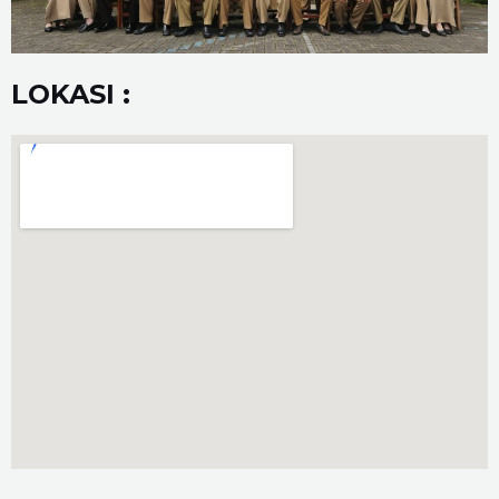
LOKASI :