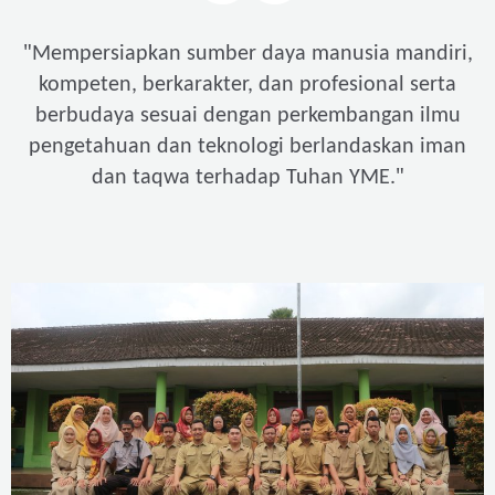
"
Mempersiapkan sumber daya manusia mandiri,
kompeten, berkarakter, dan profesional serta
berbudaya sesuai dengan perkembangan ilmu
pengetahuan dan teknologi berlandaskan iman
"
dan taqwa terhadap Tuhan YME.