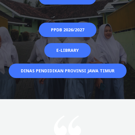
PPDB 2026/2027
E-LIBRARY
DINAS PENDIDIKAN PROVINSI JAWA TIMUR