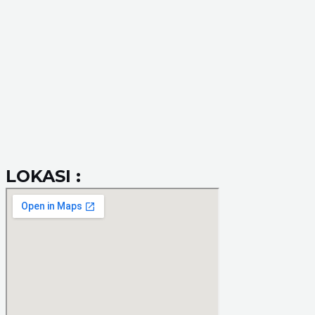
LOKASI :