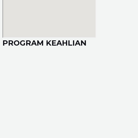
PROGRAM KEAHLIAN