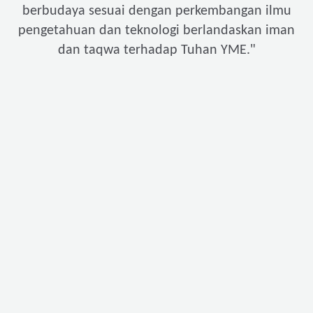
berbudaya sesuai dengan perkembangan ilmu
pengetahuan dan teknologi berlandaskan iman
"
dan taqwa terhadap Tuhan YME.