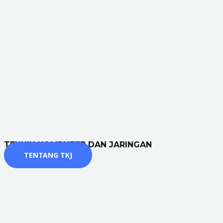
TEKNIK KOMPUTER DAN JARINGAN
TENTANG TKJ