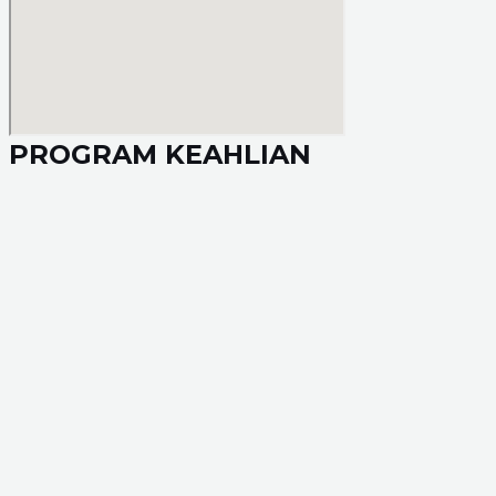
PROGRAM KEAHLIAN