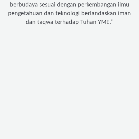
berbudaya sesuai dengan perkembangan ilmu
pengetahuan dan teknologi berlandaskan iman
"
dan taqwa terhadap Tuhan YME.