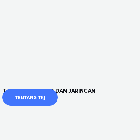
TEKNIK KOMPUTER DAN JARINGAN
TENTANG TKJ