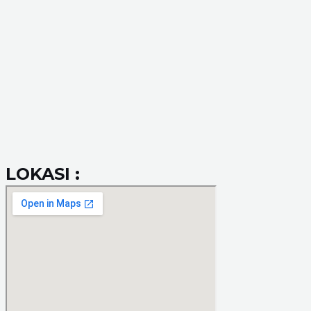
LOKASI :