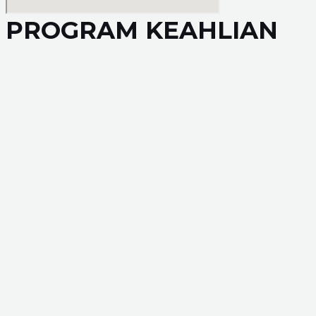
PROGRAM KEAHLIAN