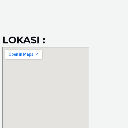
LOKASI :