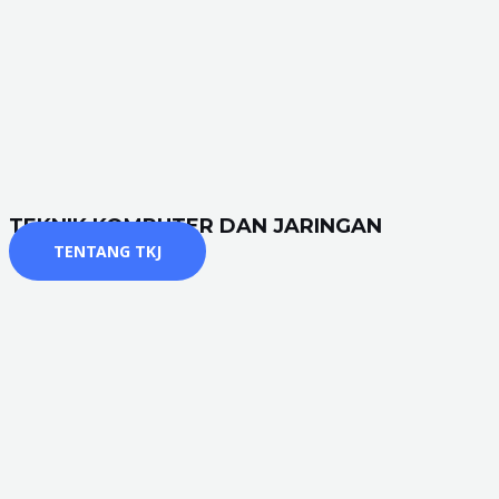
TEKNIK KOMPUTER DAN JARINGAN
TENTANG TKJ