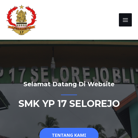
Selamat Datang Di Website
SMK YP 17 SELOREJO
TENTANG KAMI