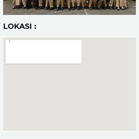
LOKASI :