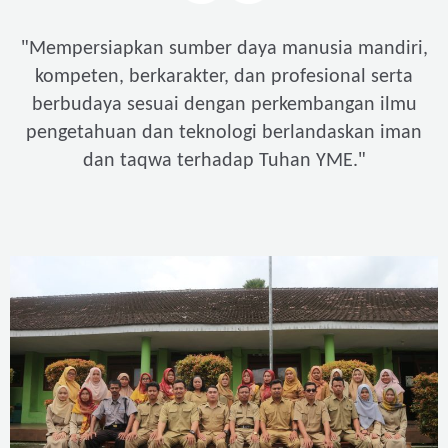
"
Mempersiapkan sumber daya manusia mandiri,
kompeten, berkarakter, dan profesional serta
berbudaya sesuai dengan perkembangan ilmu
pengetahuan dan teknologi berlandaskan iman
"
dan taqwa terhadap Tuhan YME.