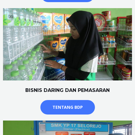
BISNIS DARING DAN PEMASARAN
TENTANG BDP