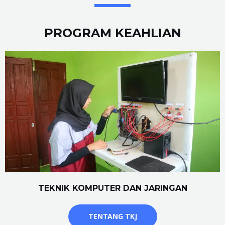
PROGRAM KEAHLIAN
TEKNIK KOMPUTER DAN JARINGAN
TENTANG TKJ