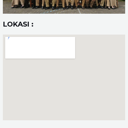
LOKASI :