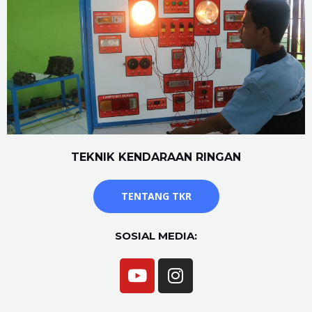
TEKNIK KENDARAAN RINGAN
TENTANG TKR
SOSIAL MEDIA: