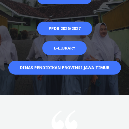
PPDB 2026/2027
E-LIBRARY
DINAS PENDIDIKAN PROVINSI JAWA TIMUR